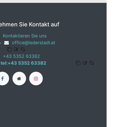
ehmen Sie Kontakt auf
Kontaktieren Sie uns
office@lederstadl.at
+43 5352 63382
tel:+43 5352 63382