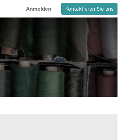
Anmelden
Kontaktieren Sie uns