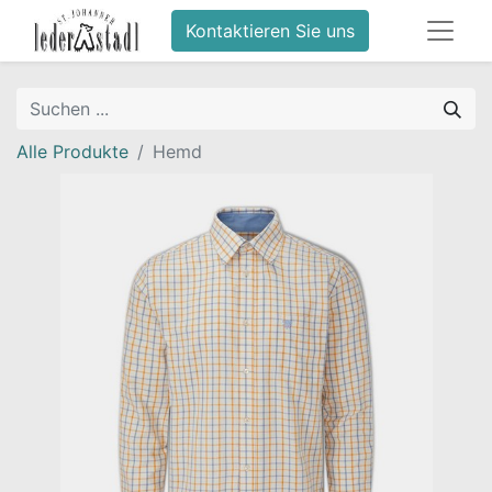
Kontaktieren Sie uns
Alle Produkte
Hemd