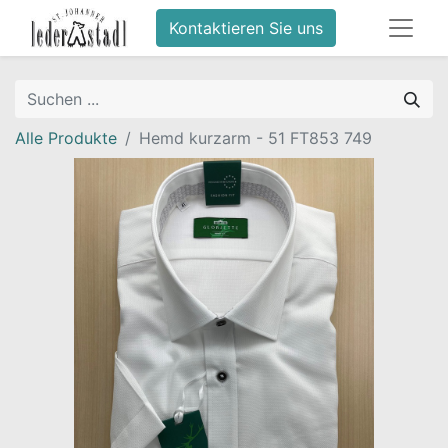
Kontaktieren Sie uns
Alle Produkte
Hemd kurzarm - 51 FT853 749