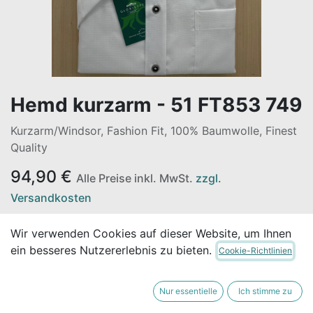
Hemd kurzarm - 51 FT853 749
Kurzarm/Windsor, Fashion Fit, 100% Baumwolle, Finest
Quality
94,90
€
Alle Preise inkl. MwSt.
zzgl.
Versandkosten
Wir verwenden Cookies auf dieser Website, um Ihnen
GRÖSSE
ein besseres Nutzererlebnis zu bieten.
Cookie-Richtlinien
Nur essentielle
Ich stimme zu