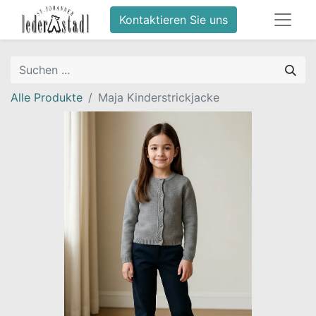
Kontaktieren Sie uns
Alle Produkte
Maja Kinderstrickjacke