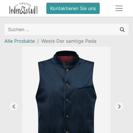
Kontaktieren Sie uns
Alle Produkte
Weste Der samtige Peda